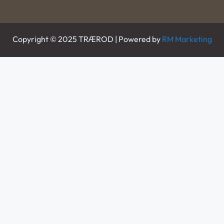
Copyright © 2025 TRÆROD | Powered by
RM Marketing