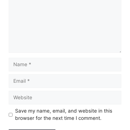
Save my name, email, and website in this
browser for the next time I comment.