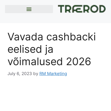
Vavada cashbacki
eelised ja
võimalused 2026
July 6, 2023
by
RM Marketing