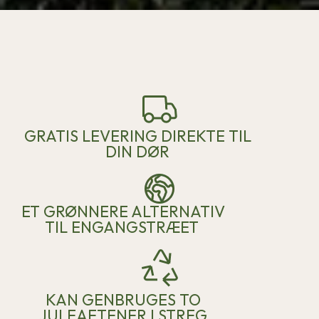
GRATIS LEVERING DIREKTE TIL
DIN DØR​
ET GRØNNERE ALTERNATIV
TIL ENGANGSTRÆET
KAN GENBRUGES TO
JULEAFTENER I STREG