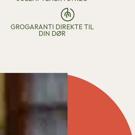
GROGARANTI DIREKTE TIL
DIN DØR