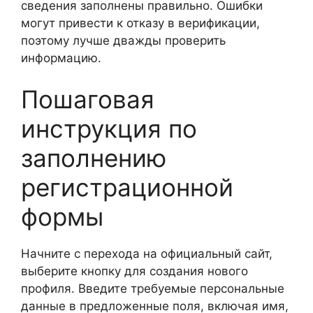
сведения заполнены правильно. Ошибки
могут привести к отказу в верификации,
поэтому лучше дважды проверить
информацию.
Пошаговая
инструкция по
заполнению
регистрационной
формы
Начните с перехода на официальный сайт,
выберите кнопку для создания нового
профиля. Введите требуемые персональные
данные в предложенные поля, включая имя,