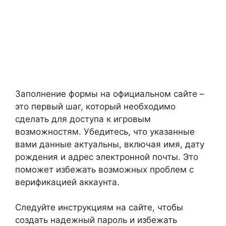
Заполнение формы на официальном сайте –
это первый шаг, который необходимо
сделать для доступа к игровым
возможностям. Убедитесь, что указанные
вами данные актуальны, включая имя, дату
рождения и адрес электронной почты. Это
поможет избежать возможных проблем с
верификацией аккаунта.
Следуйте инструкциям на сайте, чтобы
создать надежный пароль и избежать