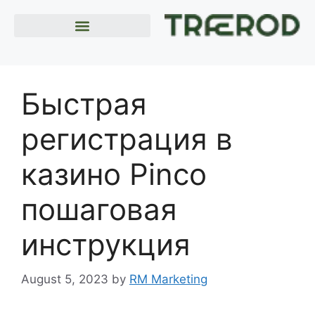
Быстрая
регистрация в
казино Pinco
пошаговая
инструкция
August 5, 2023
by
RM Marketing