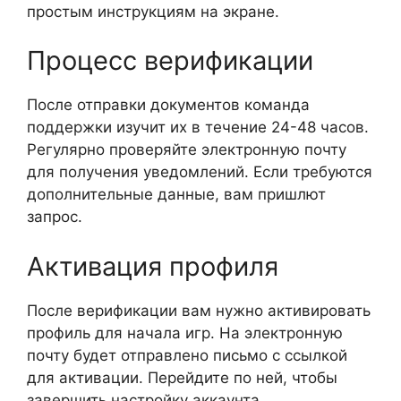
простым инструкциям на экране.
Процесс верификации
После отправки документов команда
поддержки изучит их в течение 24-48 часов.
Регулярно проверяйте электронную почту
для получения уведомлений. Если требуются
дополнительные данные, вам пришлют
запрос.
Активация профиля
После верификации вам нужно активировать
профиль для начала игр. На электронную
почту будет отправлено письмо с ссылкой
для активации. Перейдите по ней, чтобы
завершить настройку аккаунта.