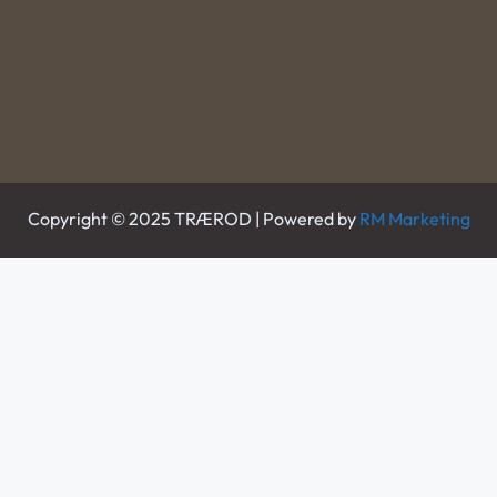
Copyright © 2025 TRÆROD | Powered by
RM Marketing