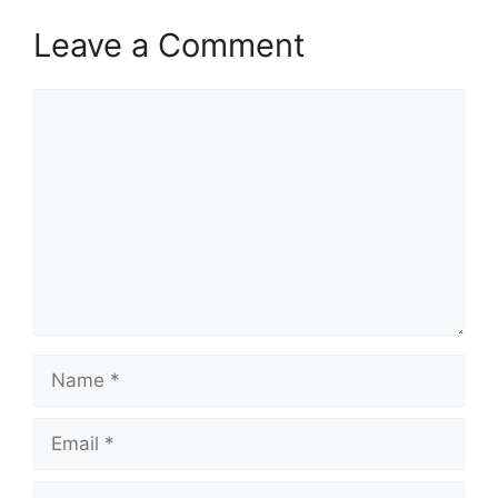
Leave a Comment