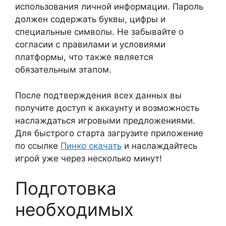
использования личной информации. Пароль
должен содержать буквы, цифры и
специальные символы. Не забывайте о
согласии с правилами и условиями
платформы, что также является
обязательным этапом.
После подтверждения всех данных вы
получите доступ к аккаунту и возможность
наслаждаться игровыми предложениями.
Для быстрого старта загрузите приложение
по ссылке
Пинко скачать
и наслаждайтесь
игрой уже через несколько минут!
Подготовка
необходимых