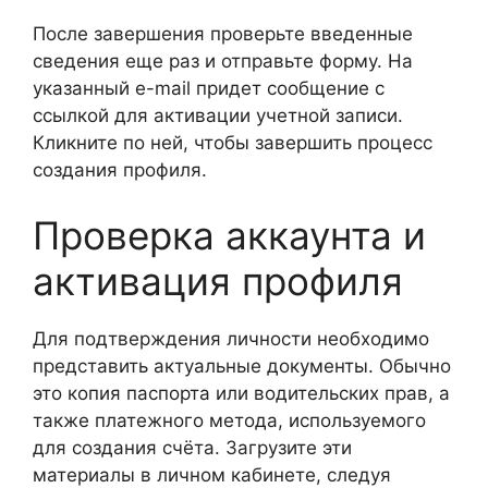
После завершения проверьте введенные
сведения еще раз и отправьте форму. На
указанный e-mail придет сообщение с
ссылкой для активации учетной записи.
Кликните по ней, чтобы завершить процесс
создания профиля.
Проверка аккаунта и
активация профиля
Для подтверждения личности необходимо
представить актуальные документы. Обычно
это копия паспорта или водительских прав, а
также платежного метода, используемого
для создания счёта. Загрузите эти
материалы в личном кабинете, следуя