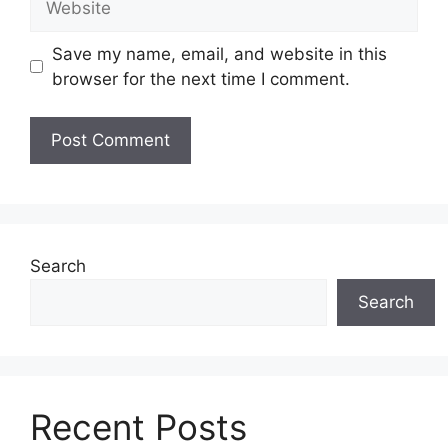
Save my name, email, and website in this
browser for the next time I comment.
Search
Search
Recent Posts