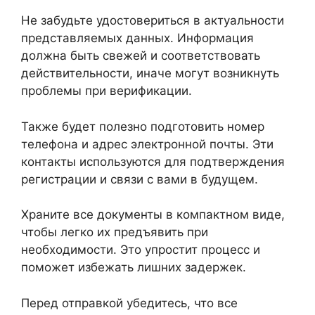
Не забудьте удостовериться в актуальности
представляемых данных. Информация
должна быть свежей и соответствовать
действительности, иначе могут возникнуть
проблемы при верификации.
Также будет полезно подготовить номер
телефона и адрес электронной почты. Эти
контакты используются для подтверждения
регистрации и связи с вами в будущем.
Храните все документы в компактном виде,
чтобы легко их предъявить при
необходимости. Это упростит процесс и
поможет избежать лишних задержек.
Перед отправкой убедитесь, что все