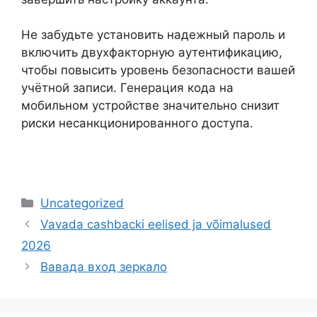
Не забудьте установить надежный пароль и
включить двухфакторную аутентификацию,
чтобы повысить уровень безопасности вашей
учётной записи. Генерация кода на
мобильном устройстве значительно снизит
риски несанкционированного доступа.
Uncategorized
Vavada cashbacki eelised ja võimalused
2026
Вавада вход зеркало