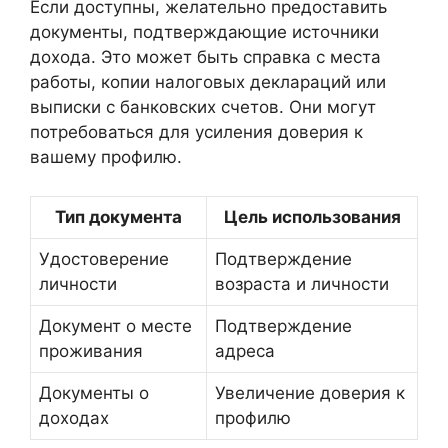
Если доступны, желательно предоставить
документы, подтверждающие источники
дохода. Это может быть справка с места
работы, копии налоговых деклараций или
выписки с банковских счетов. Они могут
потребоваться для усиления доверия к
вашему профилю.
Тип документа
Цель использования
Удостоверение
Подтверждение
личности
возраста и личности
Документ о месте
Подтверждение
проживания
адреса
Документы о
Увеличение доверия к
доходах
профилю