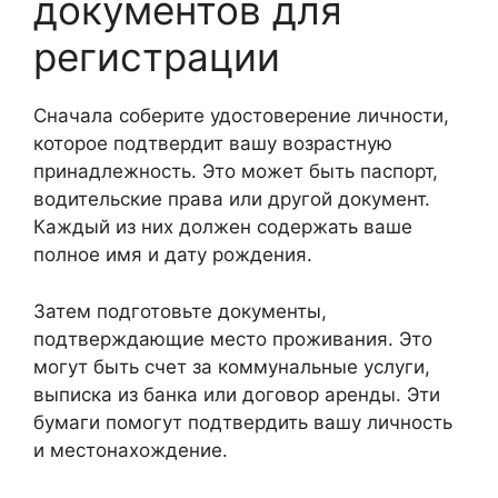
документов для
регистрации
Сначала соберите удостоверение личности,
которое подтвердит вашу возрастную
принадлежность. Это может быть паспорт,
водительские права или другой документ.
Каждый из них должен содержать ваше
полное имя и дату рождения.
Затем подготовьте документы,
подтверждающие место проживания. Это
могут быть счет за коммунальные услуги,
выписка из банка или договор аренды. Эти
бумаги помогут подтвердить вашу личность
и местонахождение.