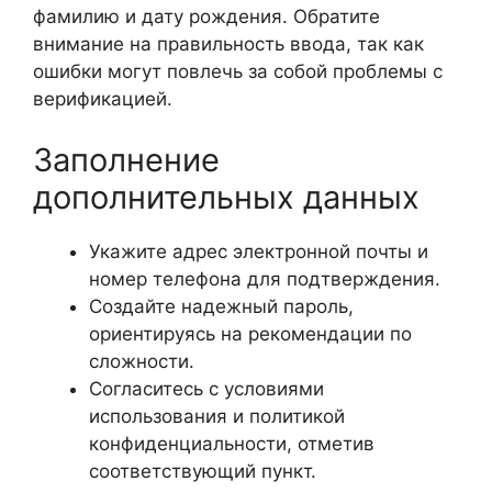
фамилию и дату рождения. Обратите
внимание на правильность ввода, так как
ошибки могут повлечь за собой проблемы с
верификацией.
Заполнение
дополнительных данных
Укажите адрес электронной почты и
номер телефона для подтверждения.
Создайте надежный пароль,
ориентируясь на рекомендации по
сложности.
Согласитесь с условиями
использования и политикой
конфиденциальности, отметив
соответствующий пункт.