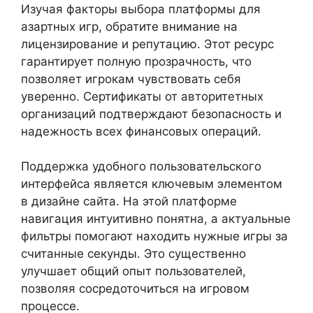
Изучая факторы выбора платформы для
азартных игр, обратите внимание на
лицензирование и репутацию. Этот ресурс
гарантирует полную прозрачность, что
позволяет игрокам чувствовать себя
уверенно. Сертификаты от авторитетных
организаций подтверждают безопасность и
надежность всех финансовых операций.
Поддержка удобного пользовательского
интерфейса является ключевым элементом
в дизайне сайта. На этой платформе
навигация интуитивно понятна, а актуальные
фильтры помогают находить нужные игры за
считанные секунды. Это существенно
улучшает общий опыт пользователей,
позволяя сосредоточиться на игровом
процессе.