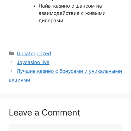
Лайв-казино с шансом на
взаимодействие с живыми
дилерами
Uncategorized
Joycasino live
Лучшие казино с бонусами и уникальными
акциями
Leave a Comment