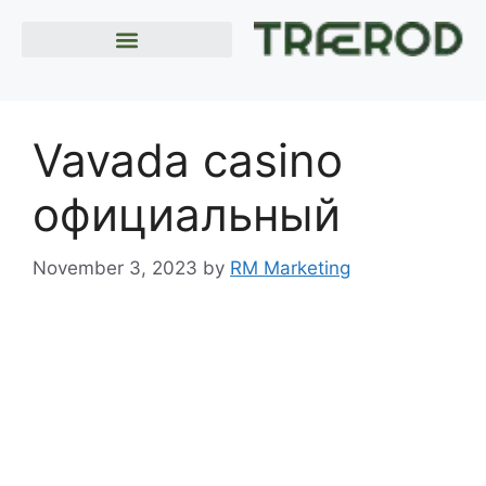
Vavada casino
официальный
November 3, 2023
by
RM Marketing