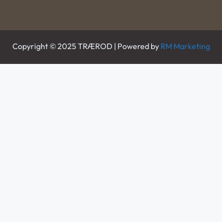
Copyright © 2025 TRÆROD | Powered by
RM Marketing