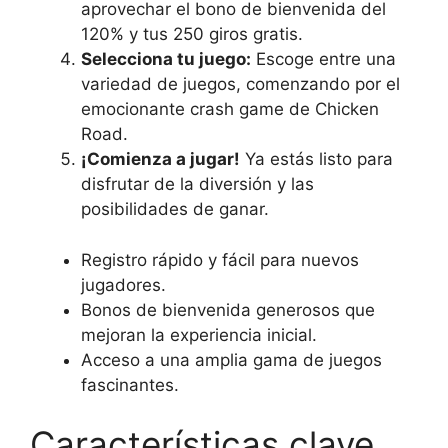
aprovechar el bono de bienvenida del
120% y tus 250 giros gratis.
Selecciona tu juego:
Escoge entre una
variedad de juegos, comenzando por el
emocionante crash game de Chicken
Road.
¡Comienza a jugar!
Ya estás listo para
disfrutar de la diversión y las
posibilidades de ganar.
Registro rápido y fácil para nuevos
jugadores.
Bonos de bienvenida generosos que
mejoran la experiencia inicial.
Acceso a una amplia gama de juegos
fascinantes.
Características clave