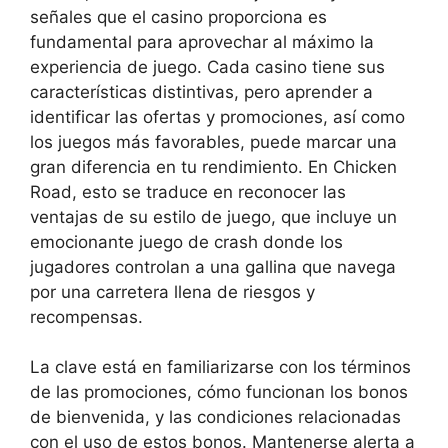
señales que el casino proporciona es
fundamental para aprovechar al máximo la
experiencia de juego. Cada casino tiene sus
características distintivas, pero aprender a
identificar las ofertas y promociones, así como
los juegos más favorables, puede marcar una
gran diferencia en tu rendimiento. En Chicken
Road, esto se traduce en reconocer las
ventajas de su estilo de juego, que incluye un
emocionante juego de crash donde los
jugadores controlan a una gallina que navega
por una carretera llena de riesgos y
recompensas.
La clave está en familiarizarse con los términos
de las promociones, cómo funcionan los bonos
de bienvenida, y las condiciones relacionadas
con el uso de estos bonos. Mantenerse alerta a