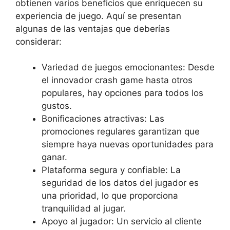
obtienen varios beneficios que enriquecen su
experiencia de juego. Aquí se presentan
algunas de las ventajas que deberías
considerar:
Variedad de juegos emocionantes: Desde
el innovador crash game hasta otros
populares, hay opciones para todos los
gustos.
Bonificaciones atractivas: Las
promociones regulares garantizan que
siempre haya nuevas oportunidades para
ganar.
Plataforma segura y confiable: La
seguridad de los datos del jugador es
una prioridad, lo que proporciona
tranquilidad al jugar.
Apoyo al jugador: Un servicio al cliente