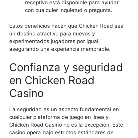
receptivo está disponible para ayudar
con cualquier inquietud o pregunta.
Estos beneficios hacen que Chicken Road sea
un destino atractivo para nuevos y
experimentados jugadores por igual,
asegurando una experiencia memorable.
Confianza y seguridad
en Chicken Road
Casino
La seguridad es un aspecto fundamental en
cualquier plataforma de juego en línea y
Chicken Road Casino no es la excepción. Este
casino opera bajo estrictos estándares de