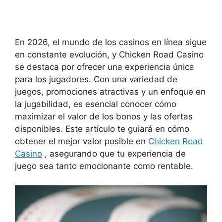
En 2026, el mundo de los casinos en línea sigue
en constante evolución, y Chicken Road Casino
se destaca por ofrecer una experiencia única
para los jugadores. Con una variedad de
juegos, promociones atractivas y un enfoque en
la jugabilidad, es esencial conocer cómo
maximizar el valor de los bonos y las ofertas
disponibles. Este artículo te guiará en cómo
obtener el mejor valor posible en
Chicken Road
Casino
, asegurando que tu experiencia de
juego sea tanto emocionante como rentable.