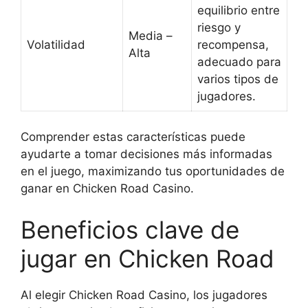
equilibrio entre
riesgo y
Media –
Volatilidad
recompensa,
Alta
adecuado para
varios tipos de
jugadores.
Comprender estas características puede
ayudarte a tomar decisiones más informadas
en el juego, maximizando tus oportunidades de
ganar en Chicken Road Casino.
Beneficios clave de
jugar en Chicken Road
Al elegir Chicken Road Casino, los jugadores