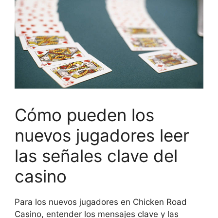
Cómo pueden los
nuevos jugadores leer
las señales clave del
casino
Para los nuevos jugadores en Chicken Road
Casino, entender los mensajes clave y las