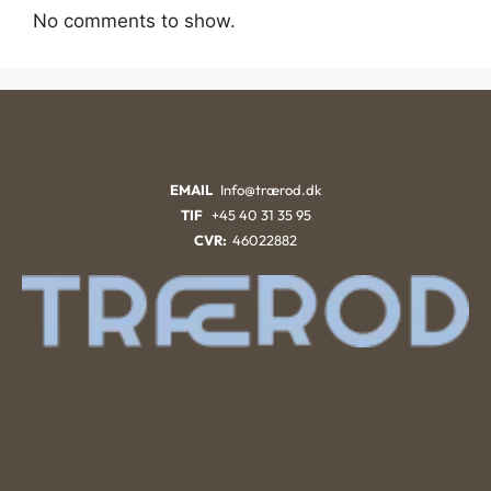
No comments to show.
EMAIL
Info@trærod.dk
TIF
+45 40 31 35 95
CVR:
46022882