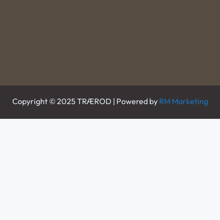
Copyright © 2025 TRÆROD | Powered by
RM Marketing