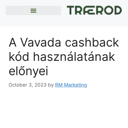
A Vavada cashback
kód használatának
előnyei
October 3, 2023
by
RM Marketing