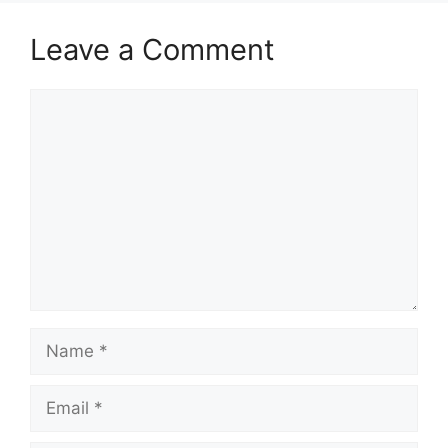
Leave a Comment