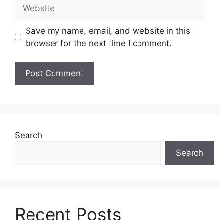
Save my name, email, and website in this
browser for the next time I comment.
Search
Search
Recent Posts