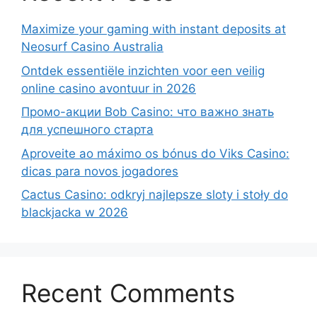
Maximize your gaming with instant deposits at
Neosurf Casino Australia
Ontdek essentiële inzichten voor een veilig
online casino avontuur in 2026
Промо-акции Bob Casino: что важно знать
для успешного старта
Aproveite ao máximo os bónus do Viks Casino:
dicas para novos jogadores
Cactus Casino: odkryj najlepsze sloty i stoły do
blackjacka w 2026
Recent Comments