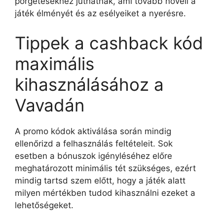
pörgetésekhez juthatnak, ami tovább növeli a
játék élményét és az esélyeiket a nyerésre.
Tippek a cashback kód
maximális
kihasználásához a
Vavadán
A promo kódok aktiválása során mindig
ellenőrizd a felhasználás feltételeit. Sok
esetben a bónuszok igényléséhez előre
meghatározott minimális tét szükséges, ezért
mindig tartsd szem előtt, hogy a játék alatt
milyen mértékben tudod kihasználni ezeket a
lehetőségeket.