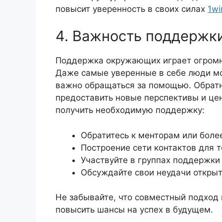
повысит уверенность в своих силах
1wi
4. Важность поддержки
Поддержка окружающих играет огромну
Даже самые уверенные в себе люди мо
важно обращаться за помощью. Обратн
предоставить новые перспективы и це
получить необходимую поддержку:
Обратитесь к менторам или боле
Построение сети контактов для 
Участвуйте в группах поддержки
Обсуждайте свои неудачи открыто
Не забывайте, что совместный подход
повысить шансы на успех в будущем.