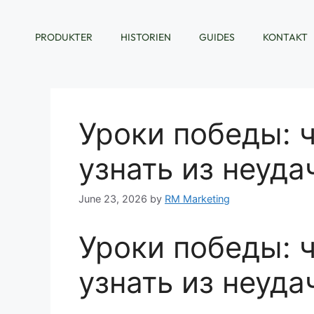
PRODUKTER
HISTORIEN
GUIDES
KONTAKT
Уроки победы: 
узнать из неуда
June 23, 2026
by
RM Marketing
Уроки победы: 
узнать из неуда