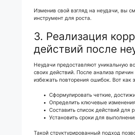
Изменив свой взгляд на неудачи, вы с
инструмент для роста.
3. Реализация кор
действий после не
Неудачи предоставляют уникальную в
своих действий. После анализа причин
избежать повторения ошибок. Вот как 
Сформулировать четкие, достижи
Определить ключевые изменения 
Составить список действий для 
Установить сроки для выполнени
Такой структурированный подход позво