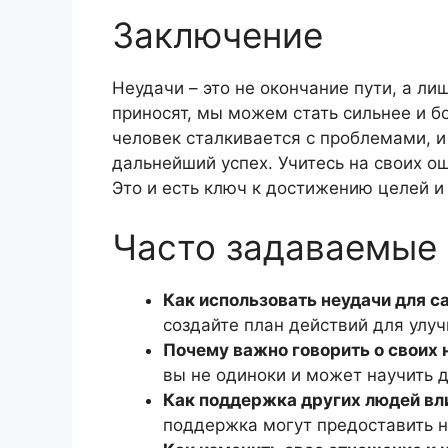
Заключение
Неудачи – это не окончание пути, а лиш
приносят, мы можем стать сильнее и 
человек сталкивается с проблемами, и 
дальнейший успех. Учитесь на своих ош
Это и есть ключ к достижению целей и 
Часто задаваемые
Как использовать неудачи для с
создайте план действий для улу
Почему важно говорить о своих 
вы не одиноки и может научить д
Как поддержка других людей вл
поддержка могут предоставить 