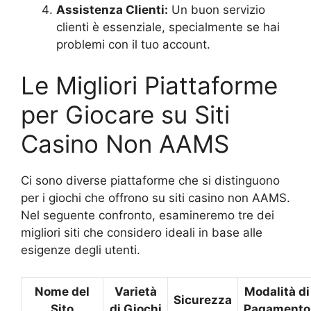
Assistenza Clienti:
Un buon servizio
clienti è essenziale, specialmente se hai
problemi con il tuo account.
Le Migliori Piattaforme
per Giocare su Siti
Casino Non AAMS
Ci sono diverse piattaforme che si distinguono
per i giochi che offrono su siti casino non AAMS.
Nel seguente confronto, esamineremo tre dei
migliori siti che considero ideali in base alle
esigenze degli utenti.
Nome del
Varietà
Modalità di
Sicurezza
Sito
di Giochi
Pagamento