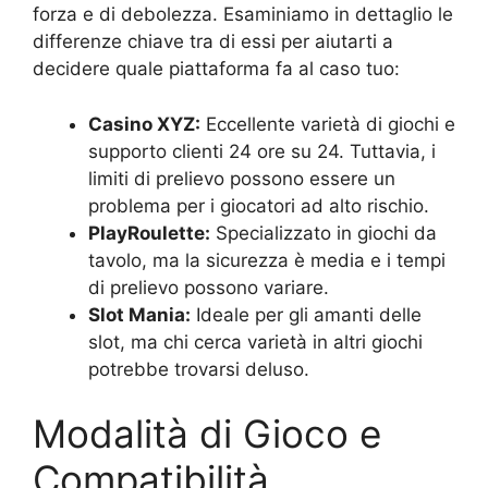
forza e di debolezza. Esaminiamo in dettaglio le
differenze chiave tra di essi per aiutarti a
decidere quale piattaforma fa al caso tuo:
Casino XYZ:
Eccellente varietà di giochi e
supporto clienti 24 ore su 24. Tuttavia, i
limiti di prelievo possono essere un
problema per i giocatori ad alto rischio.
PlayRoulette:
Specializzato in giochi da
tavolo, ma la sicurezza è media e i tempi
di prelievo possono variare.
Slot Mania:
Ideale per gli amanti delle
slot, ma chi cerca varietà in altri giochi
potrebbe trovarsi deluso.
Modalità di Gioco e
Compatibilità