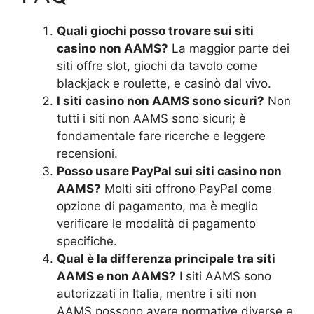
Quali giochi posso trovare sui siti
casino non AAMS?
La maggior parte dei
siti offre slot, giochi da tavolo come
blackjack e roulette, e casinò dal vivo.
I siti casino non AAMS sono sicuri?
Non
tutti i siti non AAMS sono sicuri; è
fondamentale fare ricerche e leggere
recensioni.
Posso usare PayPal sui siti casino non
AAMS?
Molti siti offrono PayPal come
opzione di pagamento, ma è meglio
verificare le modalità di pagamento
specifiche.
Qual è la differenza principale tra siti
AAMS e non AAMS?
I siti AAMS sono
autorizzati in Italia, mentre i siti non
AAMS possono avere normative diverse e