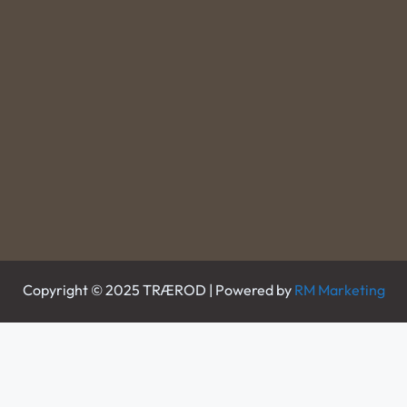
Copyright © 2025 TRÆROD | Powered by
RM Marketing