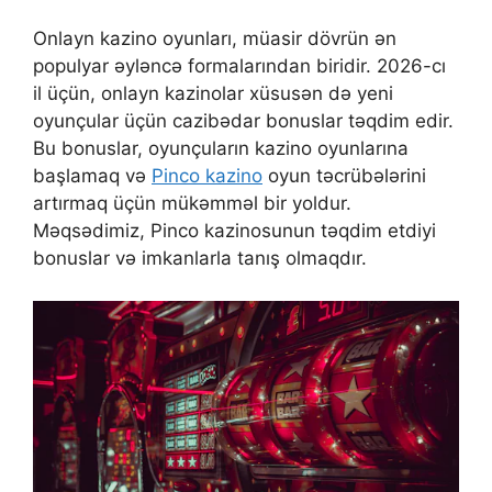
Onlayn kazino oyunları, müasir dövrün ən
populyar əyləncə formalarından biridir. 2026-cı
il üçün, onlayn kazinolar xüsusən də yeni
oyunçular üçün cazibədar bonuslar təqdim edir.
Bu bonuslar, oyunçuların kazino oyunlarına
başlamaq və
Pinco kazino
oyun təcrübələrini
artırmaq üçün mükəmməl bir yoldur.
Məqsədimiz, Pinco kazinosunun təqdim etdiyi
bonuslar və imkanlarla tanış olmaqdır.