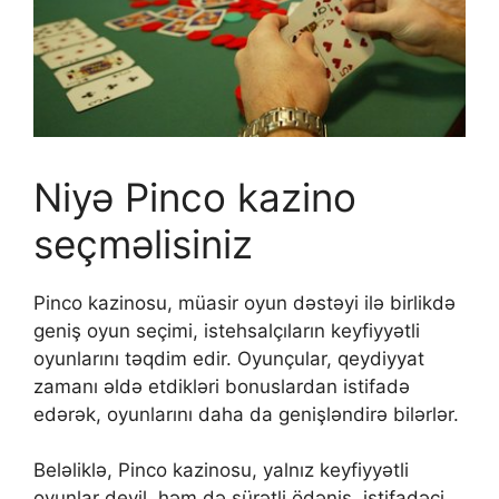
Niyə Pinco kazino
seçməlisiniz
Pinco kazinosu, müasir oyun dəstəyi ilə birlikdə
geniş oyun seçimi, istehsalçıların keyfiyyətli
oyunlarını təqdim edir. Oyunçular, qeydiyyat
zamanı əldə etdikləri bonuslardan istifadə
edərək, oyunlarını daha da genişləndirə bilərlər.
Beləliklə, Pinco kazinosu, yalnız keyfiyyətli
oyunlar deyil, həm də sürətli ödəniş, istifadəçi