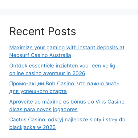
Recent Posts
Maximize your gaming with instant deposits at
Neosurf Casino Australia
Ontdek essentiële inzichten voor een veilig
online casino avontuur in 2026
Промо-акции Bob Casino: что важно знать
для успешного старта
Aproveite ao máximo os bónus do Viks Casino:
dicas para novos jogadores
Cactus Casino: odkryj najlepsze sloty i stoły do
blackjacka w 2026