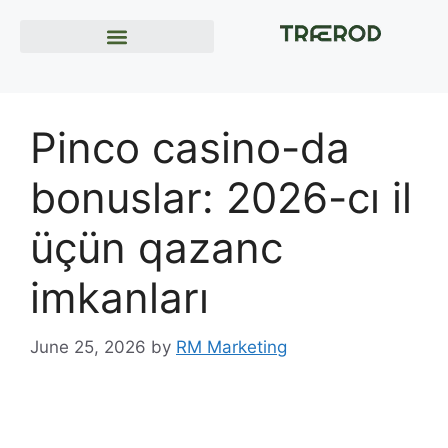
Pinco casino-da
bonuslar: 2026-cı il
üçün qazanc
imkanları
June 25, 2026
by
RM Marketing