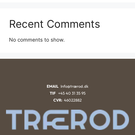
Recent Comments
No comments to show.
EMAIL
Info@trærod.dk
TIF
+45 40 31 35 95
CVR:
46022882