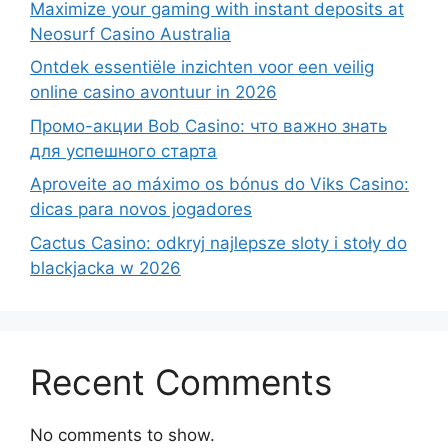
Maximize your gaming with instant deposits at
Neosurf Casino Australia
Ontdek essentiële inzichten voor een veilig
online casino avontuur in 2026
Промо-акции Bob Casino: что важно знать
для успешного старта
Aproveite ao máximo os bónus do Viks Casino:
dicas para novos jogadores
Cactus Casino: odkryj najlepsze sloty i stoły do
blackjacka w 2026
Recent Comments
No comments to show.