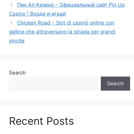
Пин Ап Казино – Официальный сайт Pin Up
Casino | Входи и играй
Chicken Road – Slot di casinò online con
galline che attraversano la strada per grandi
vincite
Search
Search
Recent Posts