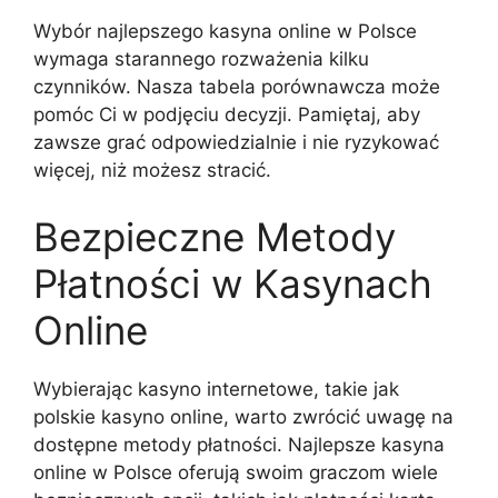
Wybór najlepszego kasyna online w Polsce
wymaga starannego rozważenia kilku
czynników. Nasza tabela porównawcza może
pomóc Ci w podjęciu decyzji. Pamiętaj, aby
zawsze grać odpowiedzialnie i nie ryzykować
więcej, niż możesz stracić.
Bezpieczne Metody
Płatności w Kasynach
Online
Wybierając kasyno internetowe, takie jak
polskie kasyno online, warto zwrócić uwagę na
dostępne metody płatności. Najlepsze kasyna
online w Polsce oferują swoim graczom wiele