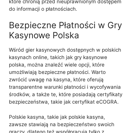
które chronią przed nieuprawnionym dostępem
do informacji o płatnościach.
Bezpieczne Płatności w Gry
Kasynowe Polska
Wśród gier kasynowych dostępnych w polskich
kasynach online, takich jak gry kasynowe
polska, można znaleźć wiele opcji, które
umożliwiają bezpieczne płatności. Warto
zwrócić uwagę na kasyna, które oferują
transparentne warunki płatności i wycofywania
środków, a także te, które posiadają certyfikaty
bezpieczeństwa, takie jak certyfikat eCOGRA.
Polskie kasyna, takie jak polskie kasyna,
zawsze stawiają na bezpieczeństwo swoich
graczy, dlatego też współpracują tylko z