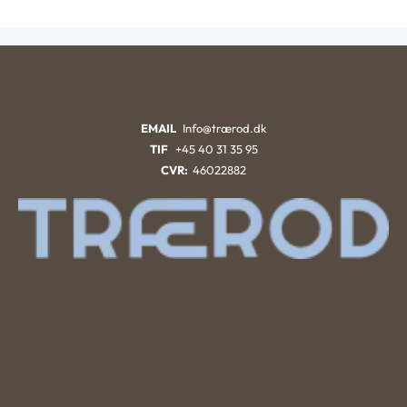
EMAIL
Info@trærod.dk
TIF
+45 40 31 35 95
CVR:
46022882