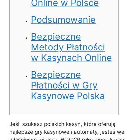
Online w Polsce
Podsumowanie
Bezpieczne
Metody Płatności
w Kasynach Online
Bezpieczne
Płatności w Gry
Kasynowe Polska
Jeśli szukasz polskich kasyn, które oferują
najlepsze gry kasynowe i automaty, jesteś we
właściwym miejscu. W 2026 roku rynek kasyn