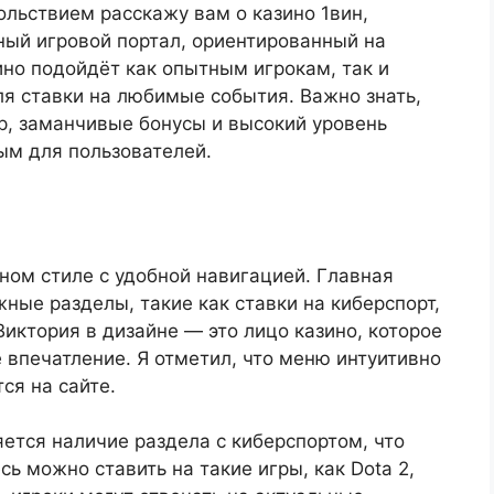
ольствием расскажу вам о казино 1вин,
ный игровой портал, ориентированный на
ино подойдёт как опытным игрокам, так и
я ставки на любимые события. Важно знать,
р, заманчивые бонусы и высокий уровень
ым для пользователей.
ном стиле с удобной навигацией. Главная
ные разделы, такие как ставки на киберспорт,
Виктория в дизайне — это лицо казино, которое
 впечатление. Я отметил, что меню интуитивно
ся на сайте.
яется наличие раздела с киберспортом, что
сь можно ставить на такие игры, как Dota 2,