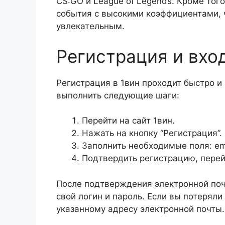
CS:GO и League of Legends. Кроме того
события с высокими коэффициентами, ч
увлекательным.
Регистрация и вхо
Регистрация в 1вин проходит быстро и
выполнить следующие шаги:
Перейти на сайт 1вин.
Нажать на кнопку “Регистрация”.
Заполнить необходимые поля: ema
Подтвердить регистрацию, перей
После подтверждения электронной поч
свой логин и пароль. Если вы потеряли
указанному адресу электронной почты.