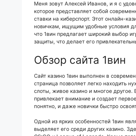
Меня зовут Алексей Иванов, и я с удов
которое представляет собой современ
ставки на киберспорт. Этот онлайн-каз
новичкам, ищущим удобные условия дл
что 1вин предлагает широкий выбор иг
защиты, что делает его привлекательн
Обзор сайта 1вин
Сайт казино 1вин выполнен в современ
страница позволяет легко находить нуж
слоты, живое казино и многое другое. 
привлекает внимание и создает первое
понятно, и даже новички быстро освоят
Одной из ярких особенностей 1вин явл
выделяет его среди других казино. Зде