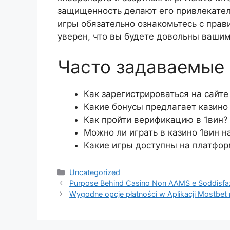
защищенность делают его привлекател
игры обязательно ознакомьтесь с прави
уверен, что вы будете довольны ваши
Часто задаваемые
Как зарегистрироваться на сайте
Какие бонусы предлагает казино
Как пройти верификацию в 1вин?
Можно ли играть в казино 1вин 
Какие игры доступны на платфор
Uncategorized
Purpose Behind Casino Non AAMS e Soddisfaz
Wygodne opcje płatności w Aplikacji Mostbet 