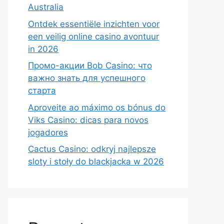
Australia
Ontdek essentiële inzichten voor
een veilig online casino avontuur
in 2026
Промо-акции Bob Casino: что
важно знать для успешного
старта
Aproveite ao máximo os bónus do
Viks Casino: dicas para novos
jogadores
Cactus Casino: odkryj najlepsze
sloty i stoły do blackjacka w 2026