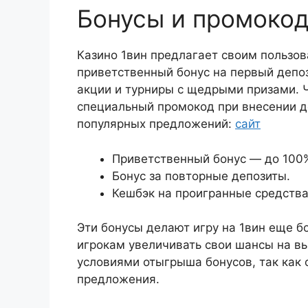
Бонусы и промоко
Казино 1вин предлагает своим пользо
приветственный бонус на первый депоз
акции и турниры с щедрыми призами. Ч
специальный промокод при внесении де
популярных предложений:
сайт
Приветственный бонус — до 100%
Бонус за повторные депозиты.
Кешбэк на проигранные средства
Эти бонусы делают игру на 1вин еще б
игрокам увеличивать свои шансы на в
условиями отыгрыша бонусов, так как 
предложения.