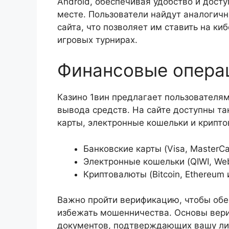
Android, обеспечивая удобство и дост
месте. Пользователи найдут аналогичн
сайта, что позволяет им ставить на киб
игровых турнирах.
Финансовые опера
Казино 1вин предлагает пользователя
вывода средств. На сайте доступны та
карты, электронные кошельки и крипт
Банковские карты (Visa, MasterCa
Электронные кошельки (QIWI, We
Криптовалюты (Bitcoin, Ethereum и
Важно пройти верификацию, чтобы обе
избежать мошенничества. Основы вер
документов, подтверждающих вашу лич