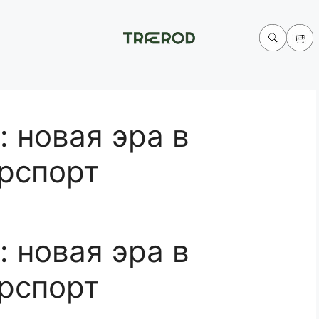
 новая эра в
ерспорт
 новая эра в
ерспорт